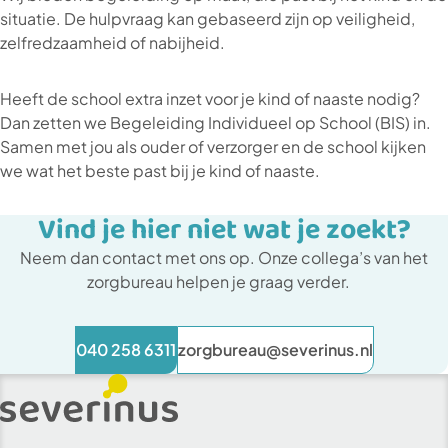
situatie. De hulpvraag kan gebaseerd zijn op veiligheid,
zelfredzaamheid of nabijheid.
Heeft de school extra inzet voor je kind of naaste nodig?
Dan zetten we Begeleiding Individueel op School (BIS) in.
Samen met jou als ouder of verzorger en de school kijken
we wat het beste past bij je kind of naaste.
Vind je hier niet wat je zoekt?
Neem dan contact met ons op. Onze collega’s van het
zorgbureau helpen je graag verder.
040 258 6311
zorgbureau@severinus.nl