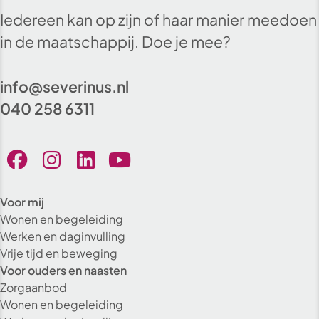
Iedereen kan op zijn of haar manier meedoen
in de maatschappij. Doe je mee?
info@severinus.nl
040 258 6311
Voor mij
Wonen en begeleiding
Werken en daginvulling
Vrije tijd en beweging
Voor ouders en naasten
Zorgaanbod
Wonen en begeleiding