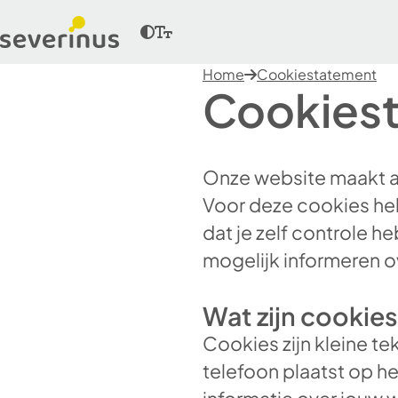
Home
Cookiestatement
Cookies
Onze website maakt al
Voor deze cookies he
dat je zelf controle h
mogelijk informeren o
Wat zijn cookie
Cookies zijn kleine t
telefoon plaatst op h