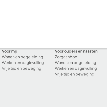
Voor mij
Voor ouders en naasten
Wonen en begeleiding
Zorgaanbod
Werken en daginvulling
Wonen en begeleiding
Vrije tijd en beweging
Werken en daginvulling
Vrije tijd en beweging