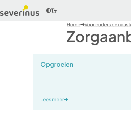
Home
Voor ouders en naas
Zorgaan
Opgroeien
Lees meer