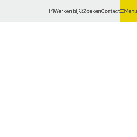
Werken bij
Zoeken
Contact
Menu