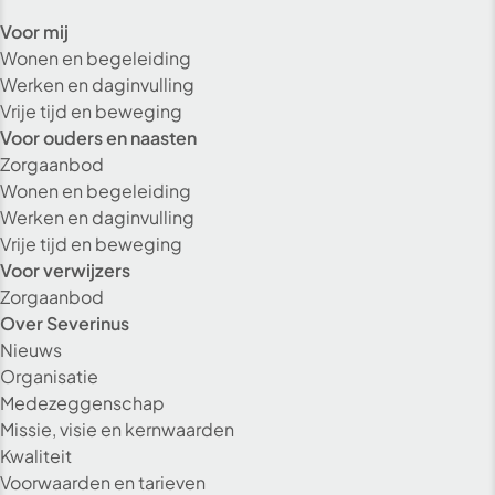
Voor mij
Wonen en begeleiding
Werken en daginvulling
Vrije tijd en beweging
Voor ouders en naasten
Zorgaanbod
Wonen en begeleiding
Werken en daginvulling
Vrije tijd en beweging
Voor verwijzers
Zorgaanbod
Over Severinus
Nieuws
Organisatie
Medezeggenschap
Missie, visie en kernwaarden
Kwaliteit
Voorwaarden en tarieven