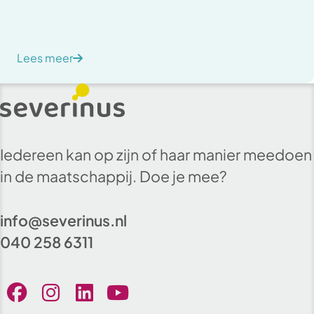
Lees meer
Iedereen kan op zijn of haar manier meedoen
in de maatschappij. Doe je mee?
info@severinus.nl
040 258 6311