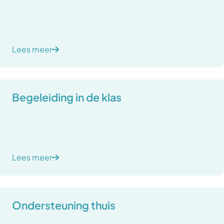
Lees meer
Begeleiding in de klas
Lees meer
Ondersteuning thuis