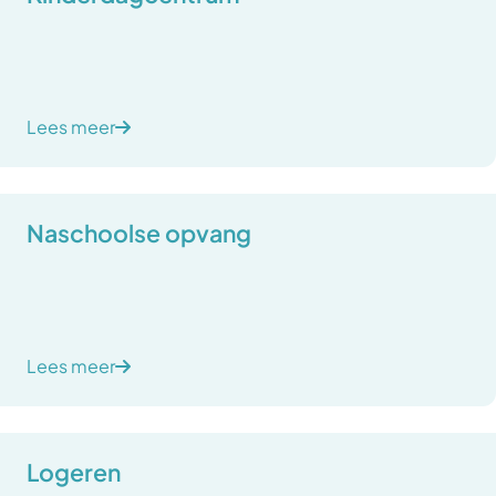
Lees meer
Naschoolse opvang
Lees meer
Logeren