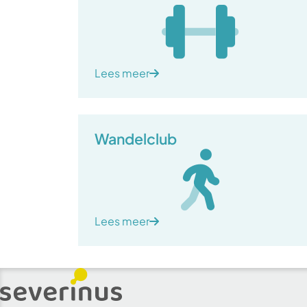
Lees meer
Wandelclub
Lees meer