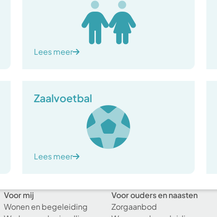
Lees meer
Zaalvoetbal
Lees meer
Voor mij
Voor ouders en naasten
Wonen en begeleiding
Zorgaanbod