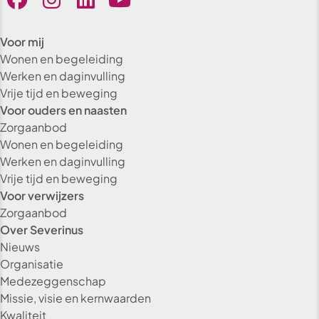
Voor mij
Wonen en begeleiding
Werken en daginvulling
Vrije tijd en beweging
Voor ouders en naasten
Zorgaanbod
Wonen en begeleiding
Werken en daginvulling
Vrije tijd en beweging
Voor verwijzers
Zorgaanbod
Over Severinus
Nieuws
Organisatie
Medezeggenschap
Missie, visie en kernwaarden
Kwaliteit