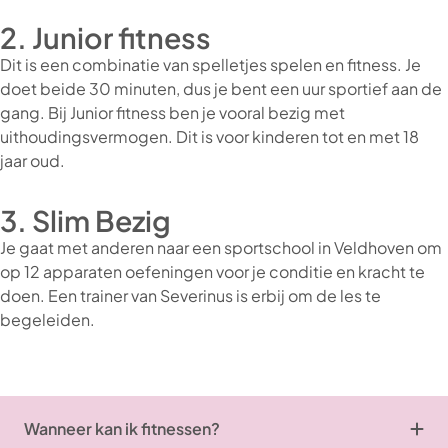
2. Junior fitness
Dit is een combinatie van spelletjes spelen en fitness. Je
doet beide 30 minuten, dus je bent een uur sportief aan de
gang. Bij Junior fitness ben je vooral bezig met
uithoudingsvermogen. Dit is voor kinderen tot en met 18
jaar oud.
3. Slim Bezig
Je gaat met anderen naar een sportschool in Veldhoven om
op 12 apparaten oefeningen voor je conditie en kracht te
doen. Een trainer van Severinus is erbij om de les te
begeleiden.
Wanneer kan ik fitnessen?