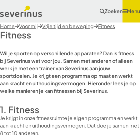
Zoeken
Menu
Home
Voor mij
Vrije tijd en beweging
Fitness
Fitness
Wil je sporten op verschillende apparaten? Dan is fitness
bij Severinus wat voor jou. Samen met anderen of alleen
werk je met een trainer van Severinus aan jouw
sportdoelen. Je krijgt een programma op maat en werkt
aan kracht en uithoudingsvermogen. Hieronder lees je op
welke manieren je kan fitnessen bij Severinus.
1. Fitness
Je krijgt in onze fitnessruimte je eigen programma en werkt
aan kracht en uithoudingsvermogen. Dat doe je samen met
8 tot 10 anderen.