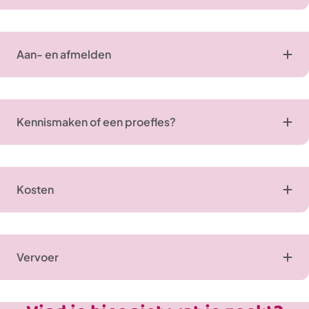
Aan- en afmelden
Kennismaken of een proefles?
Kosten
Vervoer