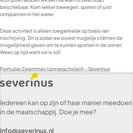
beschikbaar. Kom lekker bewegen, spelen of juist
ontspannen in het water.
Deze activiteit is alleen toegankelijk op basis van
inschrijving. Dit is zodat we zoveel mogelijk cliënten de
mogelijkheid geven om te kunnen sporten in de zomer.
Wees op tijd want vol is vol!
Formulier Zwemmen (zomeractiviteit) – Severinus
Iedereen kan op zijn of haar manier meedoen
in de maatschappij. Doe je mee?
info@severinus.nl