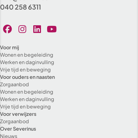
040 258 6311
Voor mij
Wonen en begeleiding
Werken en daginvulling
Vrije tijd en beweging
Voor ouders en naasten
Zorgaanbod
Wonen en begeleiding
Werken en daginvulling
Vrije tijd en beweging
Voor verwijzers
Zorgaanbod
Over Severinus
Nieuws