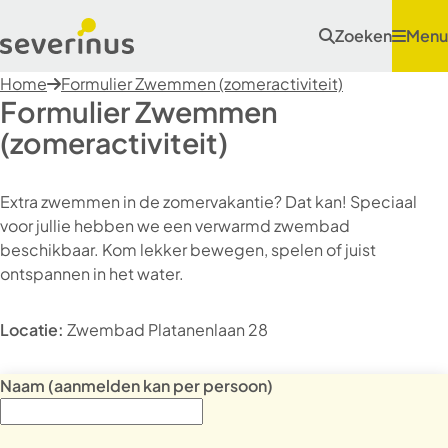
Zoeken
Menu
Home
Formulier Zwemmen (zomeractiviteit)
Formulier Zwemmen
(zomeractiviteit)
Extra zwemmen in de zomervakantie? Dat kan! Speciaal
voor jullie hebben we een verwarmd zwembad
beschikbaar. Kom lekker bewegen, spelen of juist
ontspannen in het water.
Locatie:
Zwembad Platanenlaan 28
Naam (aanmelden kan per persoon)