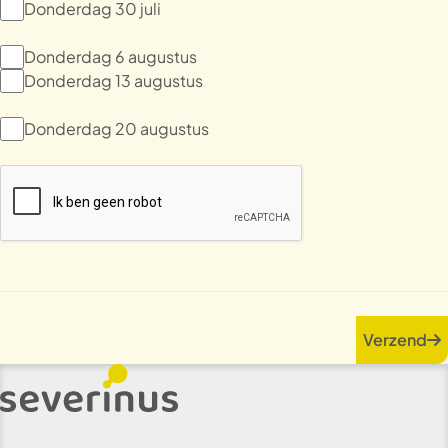
Donderdag 30 juli
Donderdag 6 augustus
Donderdag 13 augustus
Donderdag 20 augustus
Verzend