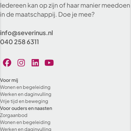
Iedereen kan op zijn of haar manier meedoen
in de maatschappij. Doe je mee?
info@severinus.nl
040 258 6311
Voor mij
Wonen en begeleiding
Werken en daginvulling
Vrije tijd en beweging
Voor ouders en naasten
Zorgaanbod
Wonen en begeleiding
Werken en daginvulling