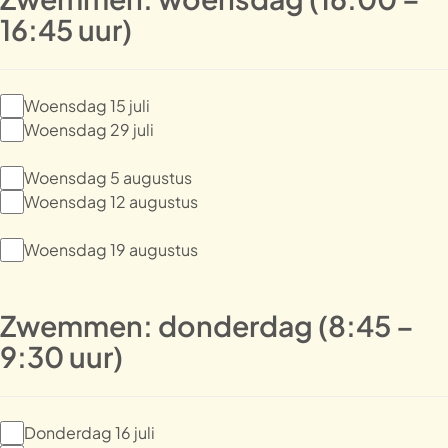
16:45 uur)
Woensdag 15 juli
Woensdag 29 juli
Woensdag 5 augustus
Woensdag 12 augustus
Woensdag 19 augustus
Zwemmen: donderdag (8:45 –
9:30 uur)
Donderdag 16 juli