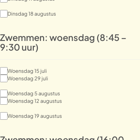
Dinsdag 18 augustus
Zwemmen: woensdag (8:45 –
9:30 uur)
Woensdag 15 juli
Woensdag 29 juli
Woensdag 5 augustus
Woensdag 12 augustus
Woensdag 19 augustus
Zwemmen: woensdag (16:00 –