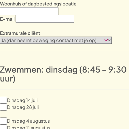
Woonhuis of dagbestedingslocatie
E-mail
Extramurale cliënt
Zwemmen: dinsdag (8:45 – 9:30
uur)
Dinsdag 14 juli
Dinsdag 28 juli
Dinsdag 4 augustus
Dinsdag 11 augustus