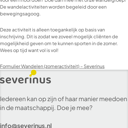
De wandelactiviteiten worden begeleid door een
bewegingsagoog.
Deze activiteit is alleen toegankelijk op basis van
inschrijving. Dit is zodat we zoveel mogelijk cliënten de
mogelijkheid geven om te kunnen sporten in de zomer.
Wees op tijd want vol is vol!
Formulier Wandelen (zomeractiviteit) – Severinus
Iedereen kan op zijn of haar manier meedoen
in de maatschappij. Doe je mee?
info@severinus.nl