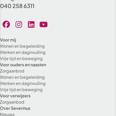
040 258 6311
Voor mij
Wonen en begeleiding
Werken en daginvulling
Vrije tijd en beweging
Voor ouders en naasten
Zorgaanbod
Wonen en begeleiding
Werken en daginvulling
Vrije tijd en beweging
Voor verwijzers
Zorgaanbod
Over Severinus
Nieuws