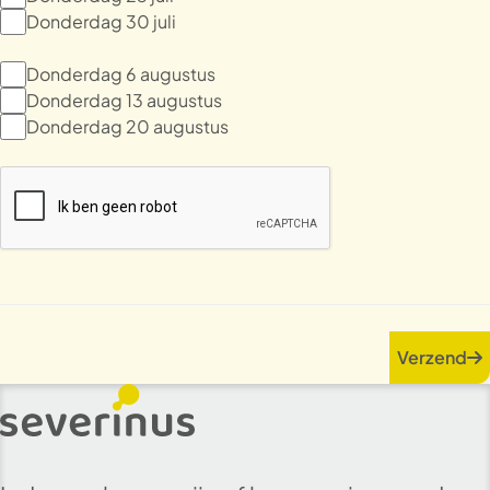
Donderdag 30 juli
Donderdag 6 augustus
Donderdag 13 augustus
Donderdag 20 augustus
Verzend