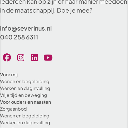
Iedereen kan op zijn of haar manier meedoen
in de maatschappij. Doe je mee?
info@severinus.nl
040 258 6311
Voor mij
Wonen en begeleiding
Werken en daginvulling
Vrije tijd en beweging
Voor ouders en naasten
Zorgaanbod
Wonen en begeleiding
Werken en daginvulling