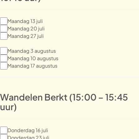
Maandag 13 juli
Maandag 20 juli
Maandag 27 juli
Maandag 3 augustus
Maandag 10 augustus
Maandag 17 augustus
Wandelen Berkt (15:00 – 15:45
uur)
Donderdag 16 juli
Donderdag 23 juli