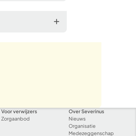
Voor verwijzers
Over Severinus
Zorgaanbod
Nieuws
Organisatie
Medezeggenschap