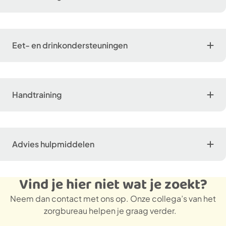
Eet- en drinkondersteuningen
Handtraining
Advies hulpmiddelen
Vind je hier niet wat je zoekt?
Neem dan contact met ons op. Onze collega’s van het
zorgbureau helpen je graag verder.