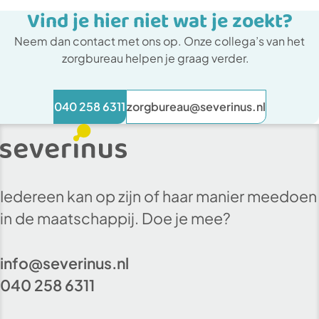
Vind je hier niet wat je zoekt?
Neem dan contact met ons op. Onze collega’s van het
zorgbureau helpen je graag verder.
040 258 6311
zorgbureau@severinus.nl
Iedereen kan op zijn of haar manier meedoen
in de maatschappij. Doe je mee?
info@severinus.nl
040 258 6311