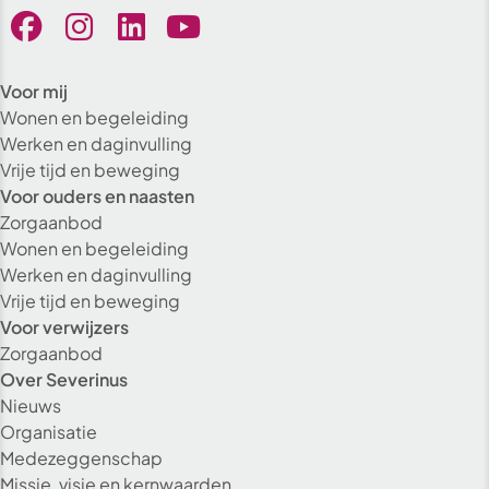
Voor mij
Wonen en begeleiding
Werken en daginvulling
Vrije tijd en beweging
Voor ouders en naasten
Zorgaanbod
Wonen en begeleiding
Werken en daginvulling
Vrije tijd en beweging
Voor verwijzers
Zorgaanbod
Over Severinus
Nieuws
Organisatie
Medezeggenschap
Missie, visie en kernwaarden