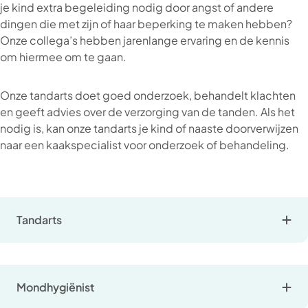
je kind extra begeleiding nodig door angst of andere
dingen die met zijn of haar beperking te maken hebben?
Onze collega’s hebben jarenlange ervaring en de kennis
om hiermee om te gaan.
Onze tandarts doet goed onderzoek, behandelt klachten
en geeft advies over de verzorging van de tanden. Als het
nodig is, kan onze tandarts je kind of naaste doorverwijzen
naar een kaakspecialist voor onderzoek of behandeling.
Tandarts
Mondhygiënist