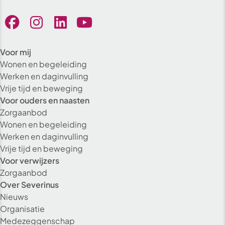
Voor mij
Wonen en begeleiding
Werken en daginvulling
Vrije tijd en beweging
Voor ouders en naasten
Zorgaanbod
Wonen en begeleiding
Werken en daginvulling
Vrije tijd en beweging
Voor verwijzers
Zorgaanbod
Over Severinus
Nieuws
Organisatie
Medezeggenschap