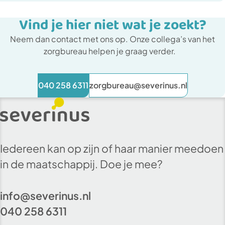
Vind je hier niet wat je zoekt?
Neem dan contact met ons op. Onze collega’s van het
zorgbureau helpen je graag verder.
040 258 6311
zorgbureau@severinus.nl
Iedereen kan op zijn of haar manier meedoen
in de maatschappij. Doe je mee?
info@severinus.nl
040 258 6311