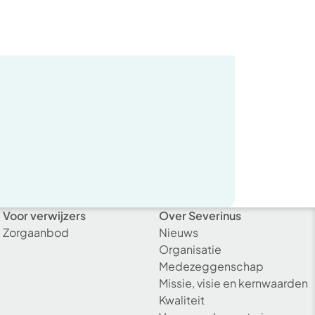
Voor verwijzers
Over Severinus
Zorgaanbod
Nieuws
Organisatie
Medezeggenschap
Missie, visie en kernwaarden
Kwaliteit