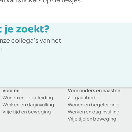
t je zoekt?
ze collega’s van het
er.
Voor mij
Voor ouders en naasten
Wonen en begeleiding
Zorgaanbod
Werken en daginvulling
Wonen en begeleiding
Vrije tijd en beweging
Werken en daginvulling
Vrije tijd en beweging