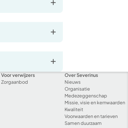
Voor verwijzers
Over Severinus
Zorgaanbod
Nieuws
Organisatie
Medezeggenschap
Missie, visie en kernwaarden
Kwaliteit
Voorwaarden en tarieven
Samen duurzaam