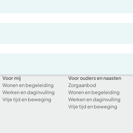
Voor mij
Voor ouders en naasten
Wonen en begeleiding
Zorgaanbod
Werken en daginvulling
Wonen en begeleiding
Vrije tijd en beweging
Werken en daginvulling
Vrije tijd en beweging