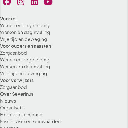
Voor mij
Wonen en begeleiding
Werken en daginvulling
Vrije tijd en beweging
Voor ouders en naasten
Zorgaanbod
Wonen en begeleiding
Werken en daginvulling
Vrije tijd en beweging
Voor verwijzers
Zorgaanbod
Over Severinus
Nieuws
Organisatie
Medezeggenschap
Missie, visie en kernwaarden