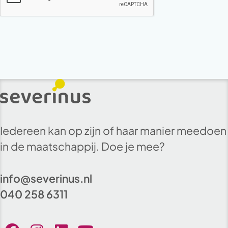
Iedereen kan op zijn of haar manier meedoen
in de maatschappij. Doe je mee?
info@severinus.nl
040 258 6311