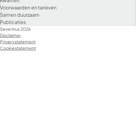
Kwaliteit
Voorwaarden en tarieven
Samen duurzaam
Publicaties
Severinus 2026
Disclaimer
Privacystatement
Cookiestatement