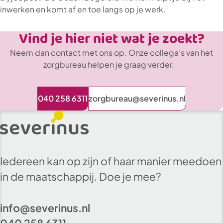
inwerken en komt af en toe langs op je werk.
Vind je hier niet wat je zoekt?
Neem dan contact met ons op. Onze collega’s van het
zorgbureau helpen je graag verder.
040 258 6311
zorgbureau@severinus.nl
Iedereen kan op zijn of haar manier meedoen
in de maatschappij. Doe je mee?
info@severinus.nl