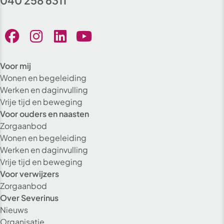
040 258 6311
Voor mij
Wonen en begeleiding
Werken en daginvulling
Vrije tijd en beweging
Voor ouders en naasten
Zorgaanbod
Wonen en begeleiding
Werken en daginvulling
Vrije tijd en beweging
Voor verwijzers
Zorgaanbod
Over Severinus
Nieuws
Organisatie