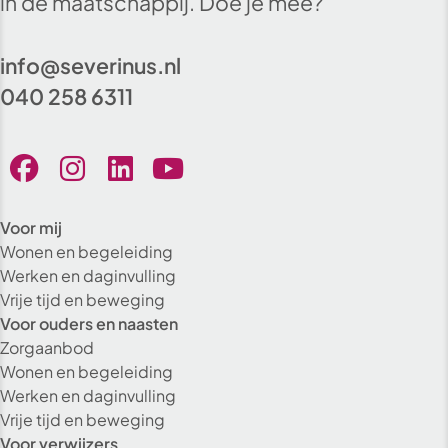
in de maatschappij. Doe je mee?
info@severinus.nl
040 258 6311
Voor mij
Wonen en begeleiding
Werken en daginvulling
Vrije tijd en beweging
Voor ouders en naasten
Zorgaanbod
Wonen en begeleiding
Werken en daginvulling
Vrije tijd en beweging
Voor verwijzers