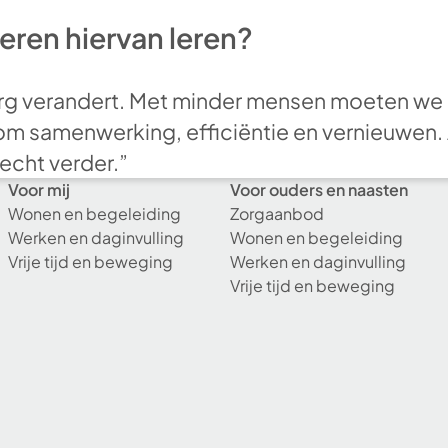
ren hiervan leren?
rg verandert. Met minder mensen moeten we
om samenwerking, efficiëntie en vernieuwen. A
echt verder.”
Voor mij
Voor ouders en naasten
Wonen en begeleiding
Zorgaanbod
Werken en daginvulling
Wonen en begeleiding
Vrije tijd en beweging
Werken en daginvulling
Vrije tijd en beweging