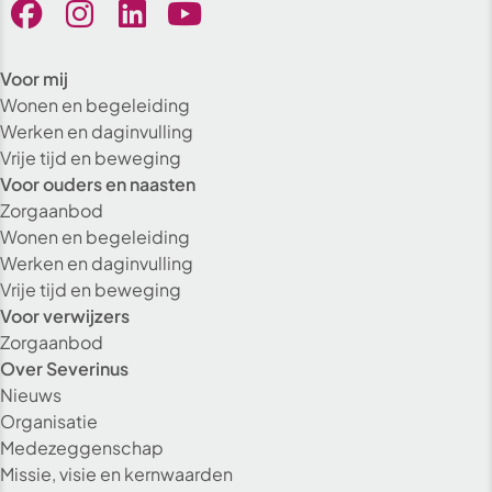
Voor mij
Wonen en begeleiding
Werken en daginvulling
Vrije tijd en beweging
Voor ouders en naasten
Zorgaanbod
Wonen en begeleiding
Werken en daginvulling
Vrije tijd en beweging
Voor verwijzers
Zorgaanbod
Over Severinus
Nieuws
Organisatie
Medezeggenschap
Missie, visie en kernwaarden