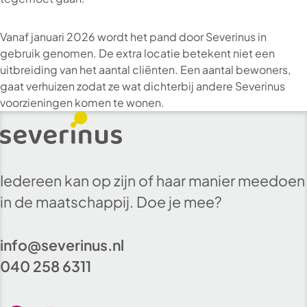
Vanaf januari 2026 wordt het pand door Severinus in
gebruik genomen. De extra locatie betekent niet een
uitbreiding van het aantal cliënten. Een aantal bewoners,
gaat verhuizen zodat ze wat dichterbij andere Severinus
voorzieningen komen te wonen.
Iedereen kan op zijn of haar manier meedoen
in de maatschappij. Doe je mee?
info@severinus.nl
040 258 6311