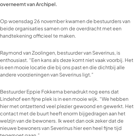
overneemt van Archipel.
Op woensdag 26 november kwamen de bestuurders van
beide organisaties samen om de overdracht met een
handtekening officieel te maken.
Raymond van Zoolingen, bestuurder van Severinus, is
enthousiast. “Een kans als deze komt niet vaak voorbij. Het
is een mooie locatie die bij ons past en die dichtbij alle
andere voorzieningen van Severinus ligt.”
Bestuurder Eppie Fokkema benadrukt nog eens dat
Lindehof een fijne plek is in een mooie wijk. “We hebben
hier met ontzettend veel plezier gewoond en gewerkt. Het
contact met de buurt heeft enorm bijgedragen aan het
welzijn van de bewoners. Ik weet dan ook zeker dat de
nieuwe bewoners van Severinus hier een heel fijne tijd
tegemoet gaan.”