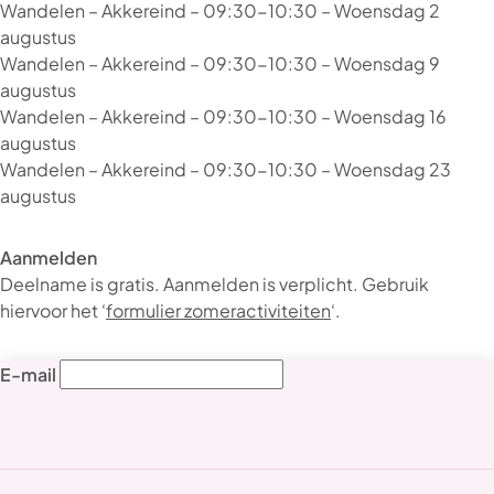
Wandelen – Akkereind – 09:30-10:30 – Woensdag 2
augustus
Wandelen – Akkereind – 09:30-10:30 – Woensdag 9
augustus
Wandelen – Akkereind – 09:30-10:30 – Woensdag 16
augustus
Wandelen – Akkereind – 09:30-10:30 – Woensdag 23
augustus
Aanmelden
Deelname is gratis. Aanmelden is verplicht. Gebruik
hiervoor het ‘
formulier zomeractiviteiten
‘.
E-mail