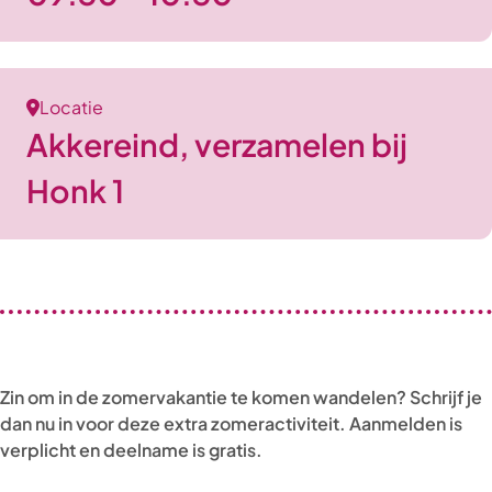
Locatie
Akkereind, verzamelen bij
Honk 1
Zin om in de zomervakantie te komen wandelen? Schrijf je
dan nu in voor deze extra zomeractiviteit. Aanmelden is
verplicht en deelname is gratis.