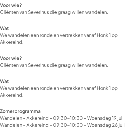
Voor wie?
Cliënten van Severinus die graag willen wandelen.
Wat
We wandelen een ronde en vertrekken vanaf Honk 1 op
Akkereind.
Voor wie?
Cliënten van Severinus die graag willen wandelen.
Wat
We wandelen een ronde en vertrekken vanaf Honk 1 op
Akkereind.
Zomerprogramma
Wandelen – Akkereind – 09:30-10:30 – Woensdag 19 juli
Wandelen – Akkereind – 09:30-10:30 – Woensdag 26 juli