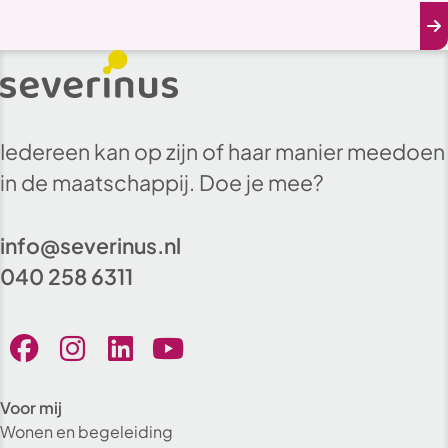
Iedereen kan op zijn of haar manier meedoen
in de maatschappij. Doe je mee?
info@severinus.nl
040 258 6311
Voor mij
Wonen en begeleiding