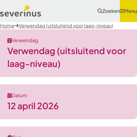
Zoeken
Menu
Home
Verwendag (uitsluitend voor laag-niveau)
Verwendag
Verwendag (uitsluitend voor
laag-niveau)
Datum
12 april 2026