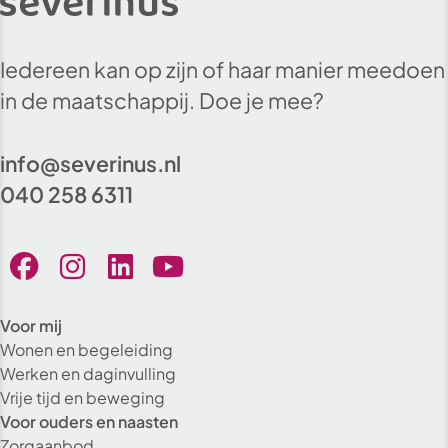
Iedereen kan op zijn of haar manier meedoen
in de maatschappij. Doe je mee?
info@severinus.nl
040 258 6311
Voor mij
Wonen en begeleiding
Werken en daginvulling
Vrije tijd en beweging
Voor ouders en naasten
Zorgaanbod