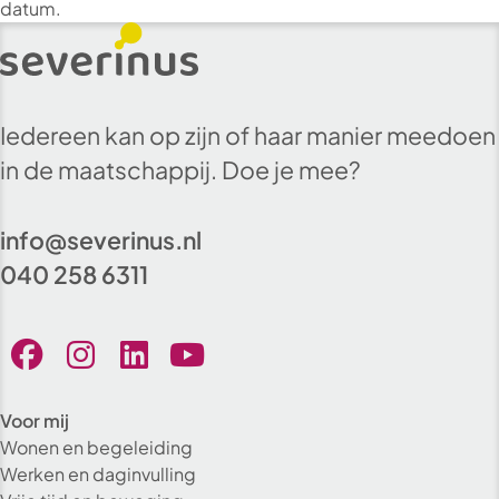
datum.
Iedereen kan op zijn of haar manier meedoen
in de maatschappij. Doe je mee?
info@severinus.nl
040 258 6311
Voor mij
Wonen en begeleiding
Werken en daginvulling