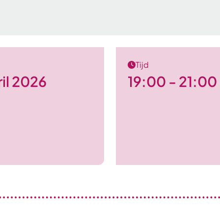
Tijd
il 2026
19:00 - 21:00