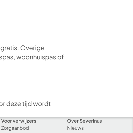
gratis. Overige
nuspas, woonhuispas of
or deze tijd wordt
Voor verwijzers
Over Severinus
Zorgaanbod
Nieuws