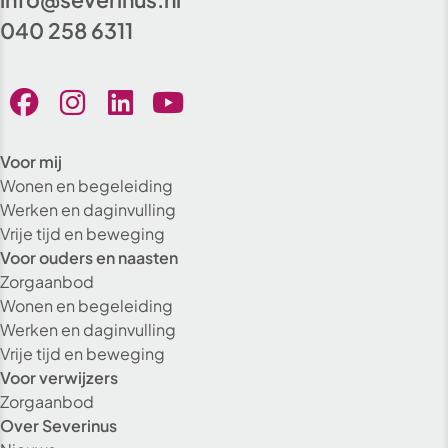
040 258 6311
Voor mij
Wonen en begeleiding
Werken en daginvulling
Vrije tijd en beweging
Voor ouders en naasten
Zorgaanbod
Wonen en begeleiding
Werken en daginvulling
Vrije tijd en beweging
Voor verwijzers
Zorgaanbod
Over Severinus