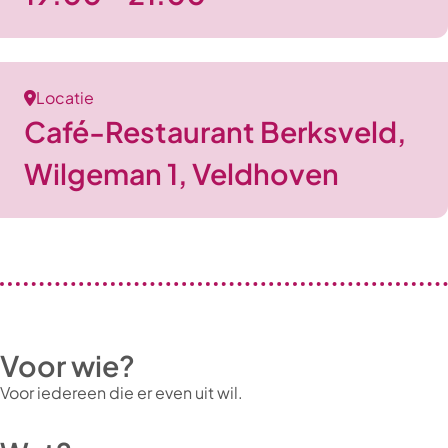
Locatie
Café-Restaurant Berksveld,
Wilgeman 1, Veldhoven
Voor wie?
Voor iedereen die er even uit wil.