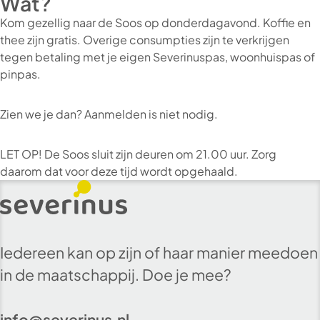
Wat?
Kom gezellig naar de Soos op donderdagavond. Koffie en
thee zijn gratis. Overige consumpties zijn te verkrijgen
tegen betaling met je eigen Severinuspas, woonhuispas of
pinpas.
Zien we je dan? Aanmelden is niet nodig.
LET OP! De Soos sluit zijn deuren om 21.00 uur. Zorg
daarom dat voor deze tijd wordt opgehaald.
Iedereen kan op zijn of haar manier meedoen
in de maatschappij. Doe je mee?
info@severinus.nl