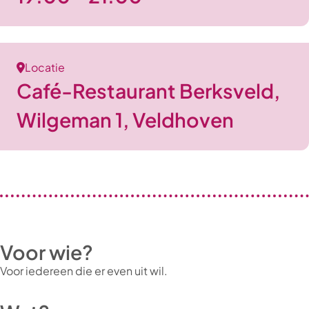
Locatie
Café-Restaurant Berksveld,
Wilgeman 1, Veldhoven
Voor wie?
Voor iedereen die er even uit wil.