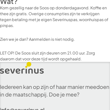
Wat?
Kom gezellig naar de Soos op donderdagavond. Koffie en
thee zijn gratis. Overige consumpties zijn te verkrijgen
tegen betaling met je eigen Severinuspas, woonhuispas of
pinpas.
Zien we je dan? Aanmelden is niet nodig.
LET OP! De Soos sluit zijn deuren om 21.00 uur. Zorg
daarom dat voor deze tijd wordt opgehaald.
Iedereen kan op zijn of haar manier meedoen
in de maatschappij. Doe je mee?
info@severinus.nl