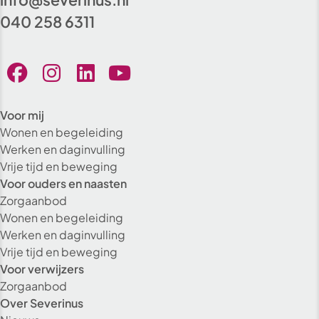
040 258 6311
Voor mij
Wonen en begeleiding
Werken en daginvulling
Vrije tijd en beweging
Voor ouders en naasten
Zorgaanbod
Wonen en begeleiding
Werken en daginvulling
Vrije tijd en beweging
Voor verwijzers
Zorgaanbod
Over Severinus