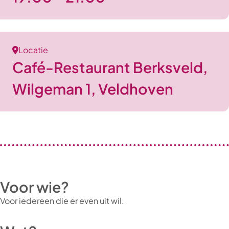
Locatie
Café-Restaurant Berksveld,
Wilgeman 1, Veldhoven
Voor wie?
Voor iedereen die er even uit wil.