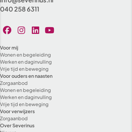
040 258 6311
Voor mij
Wonen en begeleiding
Werken en daginvulling
Vrije tijd en beweging
Voor ouders en naasten
Zorgaanbod
Wonen en begeleiding
Werken en daginvulling
Vrije tijd en beweging
Voor verwijzers
Zorgaanbod
Over Severinus