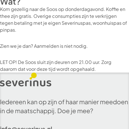
Wat?
Kom gezellig naar de Soos op donderdagavond. Koffie en
thee zijn gratis. Overige consumpties zijn te verkrijgen
tegen betaling met je eigen Severinuspas, woonhuispas of
pinpas.
Zien we je dan? Aanmelden is niet nodig.
LET OP! De Soos sluit zijn deuren om 21.00 uur. Zorg
daarom dat voor deze tijd wordt opgehaald.
Iedereen kan op zijn of haar manier meedoen
in de maatschappij. Doe je mee?
info@severinus.nl