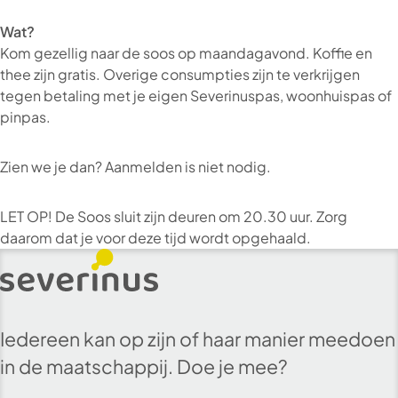
Wat?
Kom gezellig naar de soos op maandagavond. Koffie en
thee zijn gratis. Overige consumpties zijn te verkrijgen
tegen betaling met je eigen Severinuspas, woonhuispas of
pinpas.
Zien we je dan? Aanmelden is niet nodig.
LET OP! De Soos sluit zijn deuren om 20.30 uur. Zorg
daarom dat je voor deze tijd wordt opgehaald.
Iedereen kan op zijn of haar manier meedoen
in de maatschappij. Doe je mee?