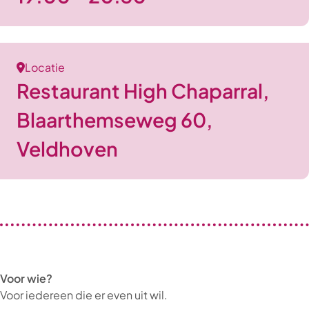
Locatie
Restaurant High Chaparral,
Blaarthemseweg 60,
Veldhoven
Voor wie?
Voor iedereen die er even uit wil.