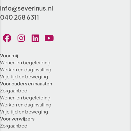
info@severinus.nl
040 258 6311
Voor mij
Wonen en begeleiding
Werken en daginvulling
Vrije tijd en beweging
Voor ouders en naasten
Zorgaanbod
Wonen en begeleiding
Werken en daginvulling
Vrije tijd en beweging
Voor verwijzers
Zorgaanbod