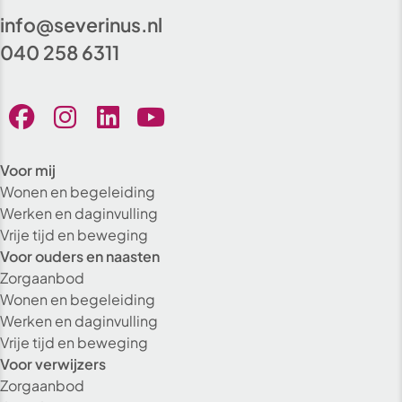
info@severinus.nl
040 258 6311
Voor mij
Wonen en begeleiding
Werken en daginvulling
Vrije tijd en beweging
Voor ouders en naasten
Zorgaanbod
Wonen en begeleiding
Werken en daginvulling
Vrije tijd en beweging
Voor verwijzers
Zorgaanbod