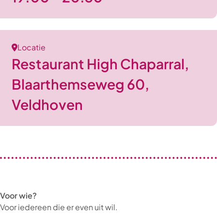
Locatie
Restaurant High Chaparral,
Blaarthemseweg 60,
Veldhoven
Voor wie?
Voor iedereen die er even uit wil.