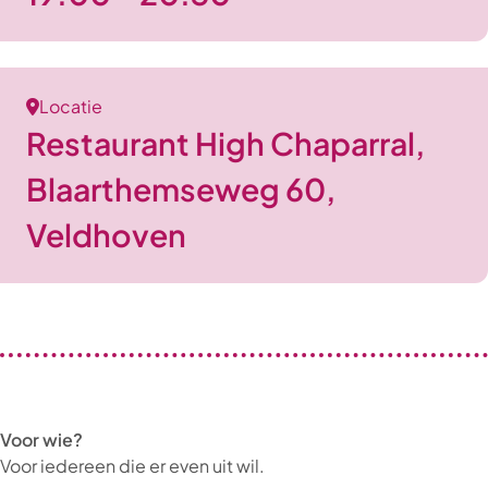
Locatie
Restaurant High Chaparral,
Blaarthemseweg 60,
Veldhoven
Voor wie?
Voor iedereen die er even uit wil.