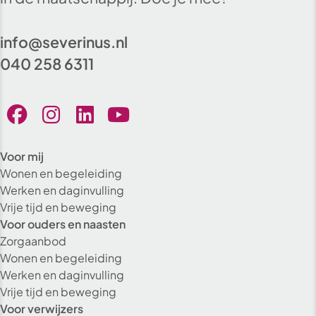
info@severinus.nl
040 258 6311
Voor mij
Wonen en begeleiding
Werken en daginvulling
Vrije tijd en beweging
Voor ouders en naasten
Zorgaanbod
Wonen en begeleiding
Werken en daginvulling
Vrije tijd en beweging
Voor verwijzers