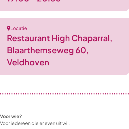
Locatie
Restaurant High Chaparral,
Blaarthemseweg 60,
Veldhoven
Voor wie?
Voor iedereen die er even uit wil.