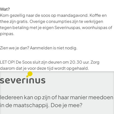
Wat?
Kom gezellig naar de soos op maandagavond. Koffie en
thee zijn gratis. Overige consumpties zijn te verkrijgen
tegen betaling met je eigen Severinuspas, woonhuispas of
pinpas.
Zien we je dan? Aanmelden is niet nodig.
LET OP! De Soos sluit zijn deuren om 20.30 uur. Zorg
daarom dat je voor deze tijd wordt opgehaald.
Iedereen kan op zijn of haar manier meedoen
in de maatschappij. Doe je mee?