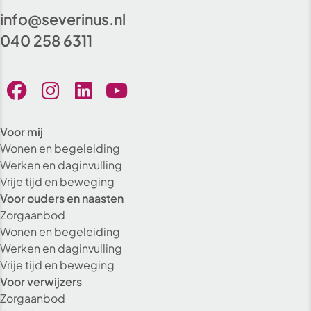
info@severinus.nl
040 258 6311
Voor mij
Wonen en begeleiding
Werken en daginvulling
Vrije tijd en beweging
Voor ouders en naasten
Zorgaanbod
Wonen en begeleiding
Werken en daginvulling
Vrije tijd en beweging
Voor verwijzers
Zorgaanbod