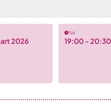
Tijd
art 2026
19:00 - 20:30