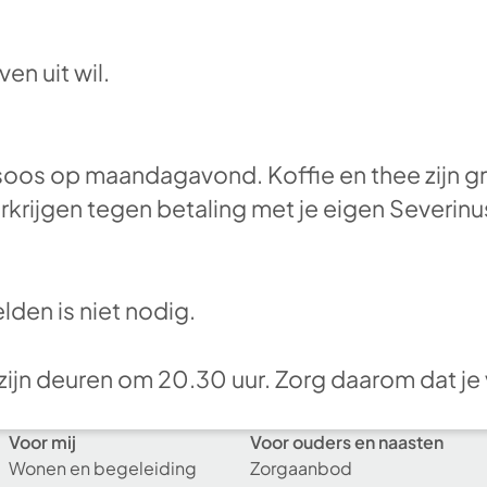
en uit wil.
soos op maandagavond. Koffie en thee zijn gr
erkrijgen tegen betaling met je eigen Severi
den is niet nodig.
zijn deuren om 20.30 uur. Zorg daarom dat je 
Voor mij
Voor ouders en naasten
Wonen en begeleiding
Zorgaanbod