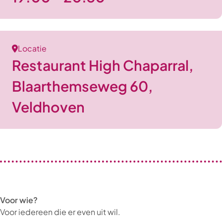
Locatie
Restaurant High Chaparral,
Blaarthemseweg 60,
Veldhoven
Voor wie?
Voor iedereen die er even uit wil.