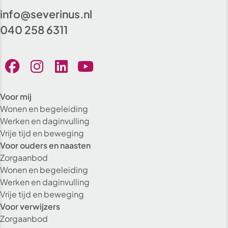
info@severinus.nl
040 258 6311
Voor mij
Wonen en begeleiding
Werken en daginvulling
Vrije tijd en beweging
Voor ouders en naasten
Zorgaanbod
Wonen en begeleiding
Werken en daginvulling
Vrije tijd en beweging
Voor verwijzers
Zorgaanbod