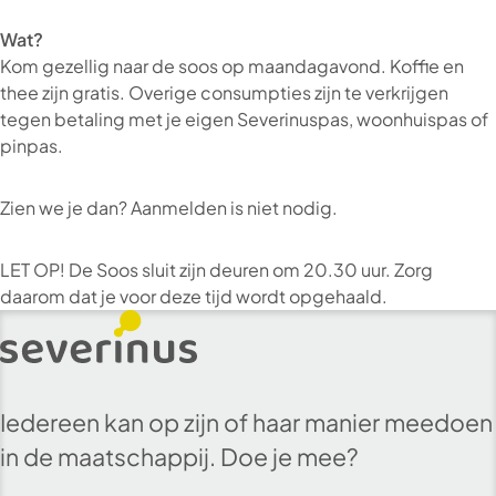
Wat?
Kom gezellig naar de soos op maandagavond. Koffie en
thee zijn gratis. Overige consumpties zijn te verkrijgen
tegen betaling met je eigen Severinuspas, woonhuispas of
pinpas.
Zien we je dan? Aanmelden is niet nodig.
LET OP! De Soos sluit zijn deuren om 20.30 uur. Zorg
daarom dat je voor deze tijd wordt opgehaald.
Iedereen kan op zijn of haar manier meedoen
in de maatschappij. Doe je mee?