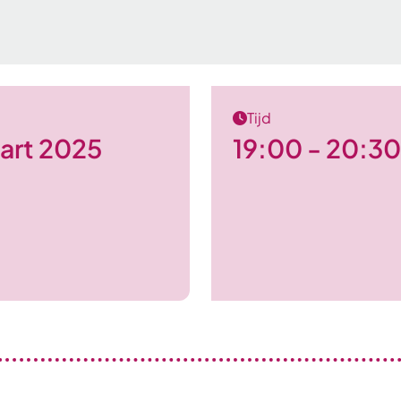
Tijd
art 2025
19:00 - 20:30