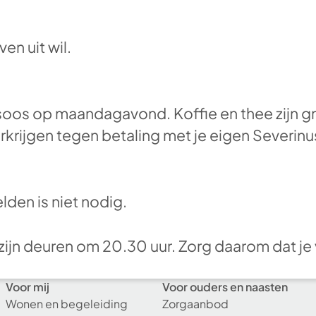
en uit wil.
soos op maandagavond. Koffie en thee zijn gr
erkrijgen tegen betaling met je eigen Severi
den is niet nodig.
zijn deuren om 20.30 uur. Zorg daarom dat je 
Voor mij
Voor ouders en naasten
Wonen en begeleiding
Zorgaanbod