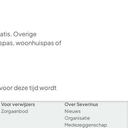
atis. Overige
nuspas, woonhuispas of
voor deze tijd wordt
Voor verwijzers
Over Severinus
Zorgaanbod
Nieuws
Organisatie
Medezeggenschap