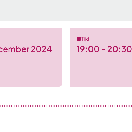
Tijd
cember 2024
19:00 - 20:30