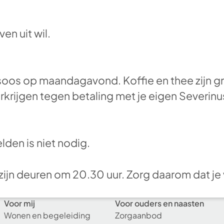
en uit wil.
soos op maandagavond. Koffie en thee zijn gr
erkrijgen tegen betaling met je eigen Severi
den is niet nodig.
zijn deuren om 20.30 uur. Zorg daarom dat je 
Voor mij
Voor ouders en naasten
Wonen en begeleiding
Zorgaanbod