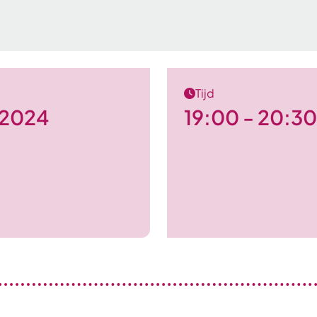
Tijd
i 2024
19:00 - 20:30