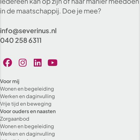
Iedereen kan op zijn of haar manier meedoen
in de maatschappij. Doe je mee?
info@severinus.nl
040 258 6311
Voor mij
Wonen en begeleiding
Werken en daginvulling
Vrije tijd en beweging
Voor ouders en naasten
Zorgaanbod
Wonen en begeleiding
Werken en daginvulling