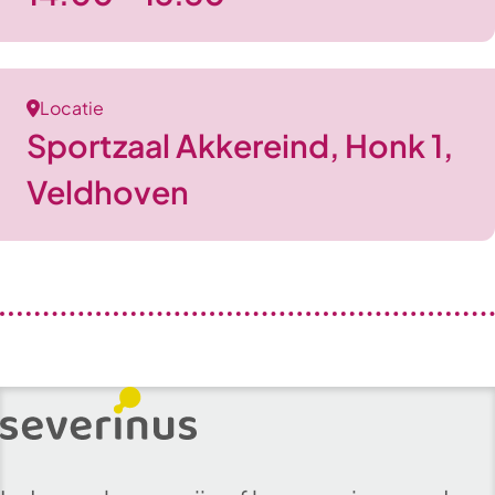
Locatie
Sportzaal Akkereind, Honk 1,
Veldhoven