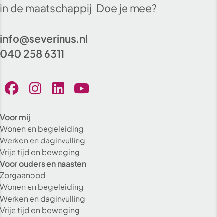
in de maatschappij. Doe je mee?
info@severinus.nl
040 258 6311
Voor mij
Wonen en begeleiding
Werken en daginvulling
Vrije tijd en beweging
Voor ouders en naasten
Zorgaanbod
Wonen en begeleiding
Werken en daginvulling
Vrije tijd en beweging