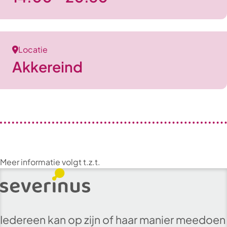
Locatie
Akkereind
Meer informatie volgt t.z.t.
Iedereen kan op zijn of haar manier meedoen