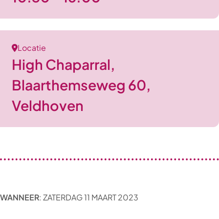
Locatie
High Chaparral,
Blaarthemseweg 60,
Veldhoven
WANNEER
: ZATERDAG 11 MAART 2023