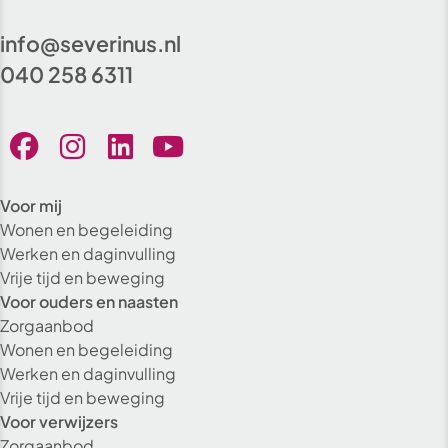
info@severinus.nl
040 258 6311
Voor mij
Wonen en begeleiding
Werken en daginvulling
Vrije tijd en beweging
Voor ouders en naasten
Zorgaanbod
Wonen en begeleiding
Werken en daginvulling
Vrije tijd en beweging
Voor verwijzers
Zorgaanbod