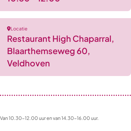
Locatie
Restaurant High Chaparral,
Blaarthemseweg 60,
Veldhoven
Van 10.30-12.00 uur en van 14.30-16.00 uur.