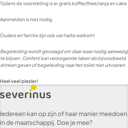
Tijdens de voorstelling is er gratis koffie/thee/ranja en cake
Aanmelden is niet nodig.
Ouders en familie zijn ook van harte welkom!
Begeleiding wordt gevraagd om daar waar nodig aanwezig
te blijven. Confetti kan verzorgende taken als bijvoorbeeld
drinken geven of begeleiding naar het toilet niet uitvoeren.
Heel veel plezier!
Iedereen kan op zijn of haar manier meedoen
in de maatschappij. Doe je mee?