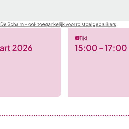
n De Schalm – ook toegankelijk voor rolstoelgebruikers
Tijd
art 2026
15:00 - 17:00