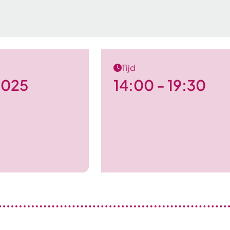
Tijd
 2025
14:00 - 19:30