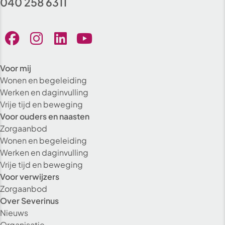
040 258 6311
Voor mij
Wonen en begeleiding
Werken en daginvulling
Vrije tijd en beweging
Voor ouders en naasten
Zorgaanbod
Wonen en begeleiding
Werken en daginvulling
Vrije tijd en beweging
Voor verwijzers
Zorgaanbod
Over Severinus
Nieuws
Organisatie