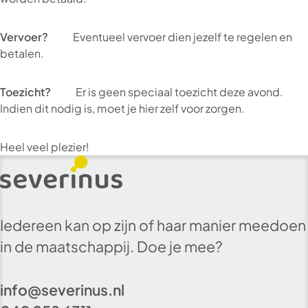
Vervoer?
Eventueel vervoer dien jezelf te regelen en
betalen.
Toezicht?
Er is geen speciaal toezicht deze avond.
Indien dit nodig is, moet je hier zelf voor zorgen.
Heel veel plezier!
Iedereen kan op zijn of haar manier meedoen
in de maatschappij. Doe je mee?
info@severinus.nl