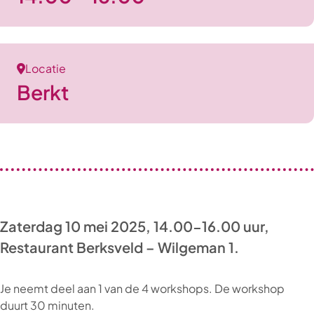
Locatie
Berkt
Zaterdag 10 mei 2025, 14.00-16.00 uur,
Restaurant Berksveld – Wilgeman 1.
Je neemt deel aan 1 van de 4 workshops. De workshop
duurt 30 minuten.