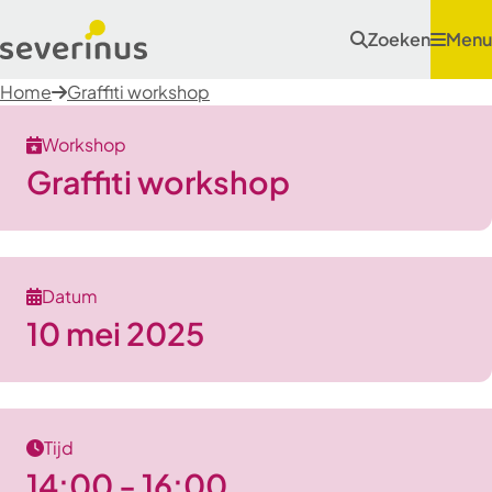
Zoeken
Menu
Home
Graffiti workshop
Workshop
Graffiti workshop
Datum
10 mei 2025
Tijd
14:00 - 16:00