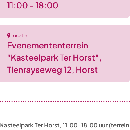
11:00 - 18:00
Locatie
Evenemententerrein
"Kasteelpark Ter Horst",
Tienrayseweg 12, Horst
Kasteelpark Ter Horst, 11.00-18.00 uur (terrein