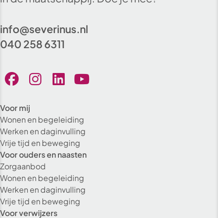
info@severinus.nl
040 258 6311
Voor mij
Wonen en begeleiding
Werken en daginvulling
Vrije tijd en beweging
Voor ouders en naasten
Zorgaanbod
Wonen en begeleiding
Werken en daginvulling
Vrije tijd en beweging
Voor verwijzers