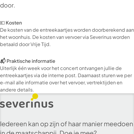
door.
💶
Kosten
De kosten van de entreekaartjes worden doorberekend aan
het woonhuis. De kosten van vervoer via Severinus worden
betaald door Vrije Tijd.
📬 Praktische informatie
Uiterlijk één week voor het concert ontvangen jullie de
entreekaartjes via de interne post. Daarnaast sturen we per
e-mail alle informatie over het vervoer, vertrektijden en
andere details.
Iedereen kan op zijn of haar manier meedoen
in de maatschappij. Doe je mee?