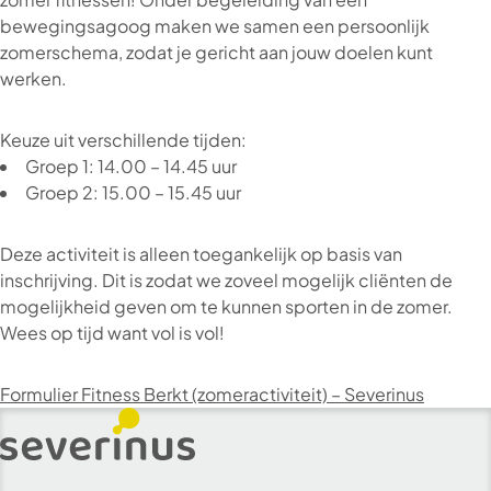
bewegingsagoog maken we samen een persoonlijk
zomerschema, zodat je gericht aan jouw doelen kunt
werken.
Keuze uit verschillende tijden:
Groep 1: 14.00 – 14.45 uur
Groep 2: 15.00 – 15.45 uur
Deze activiteit is alleen toegankelijk op basis van
inschrijving. Dit is zodat we zoveel mogelijk cliënten de
mogelijkheid geven om te kunnen sporten in de zomer.
Wees op tijd want vol is vol!
Formulier Fitness Berkt (zomeractiviteit) – Severinus