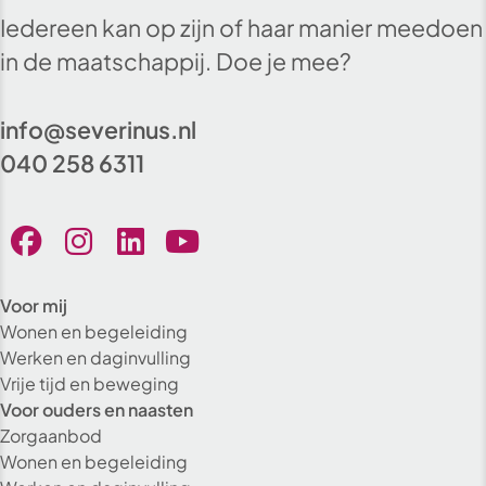
Iedereen kan op zijn of haar manier meedoen
in de maatschappij. Doe je mee?
info@severinus.nl
040 258 6311
Voor mij
Wonen en begeleiding
Werken en daginvulling
Vrije tijd en beweging
Voor ouders en naasten
Zorgaanbod
Wonen en begeleiding