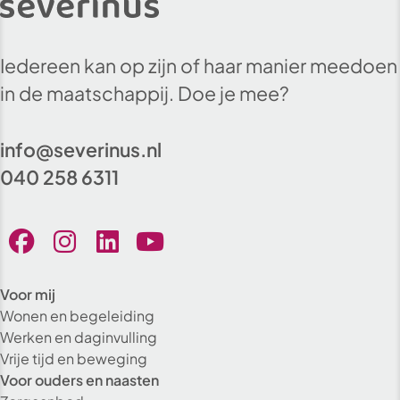
Iedereen kan op zijn of haar manier meedoen
in de maatschappij. Doe je mee?
info@severinus.nl
040 258 6311
Voor mij
Wonen en begeleiding
Werken en daginvulling
Vrije tijd en beweging
Voor ouders en naasten