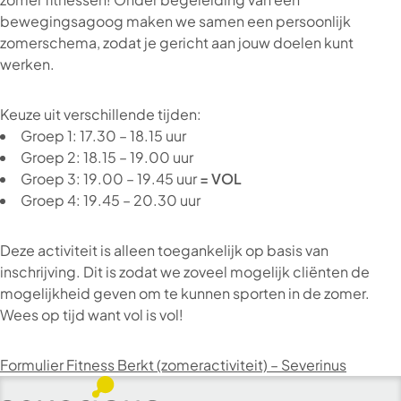
bewegingsagoog maken we samen een persoonlijk
zomerschema, zodat je gericht aan jouw doelen kunt
werken.
Keuze uit verschillende tijden:
Groep 1: 17.30 – 18.15 uur
Groep 2: 18.15 – 19.00 uur
Groep 3: 19.00 – 19.45 uur
= VOL
Groep 4: 19.45 – 20.30 uur
Deze activiteit is alleen toegankelijk op basis van
inschrijving. Dit is zodat we zoveel mogelijk cliënten de
mogelijkheid geven om te kunnen sporten in de zomer.
Wees op tijd want vol is vol!
Formulier Fitness Berkt (zomeractiviteit) – Severinus