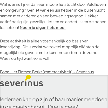
Wat is er nu fijner dan een mooie fietstocht door Veldhoven
en omgeving? Geniet van een uur fietsen in de buitenlucht
samen met anderen en een bewegingsagoog. Lekker
actief bezig zijn, gezellig kletsen en ondertussen de benen
losfietsen!
Neem je eigen fiets mee!
Deze activiteit is alleen toegankelijk op basis van
inschrijving. Dit is zodat we zoveel mogelijk cliënten de
mogelijkheid geven om te kunnen sporten in de zomer.
Wees op tijd want vol is vol!
Formulier Fietsen Berkt (zomeractiviteit) – Severinus
Iedereen kan op zijn of haar manier meedoen
in de maatschappij. Doe je mee?