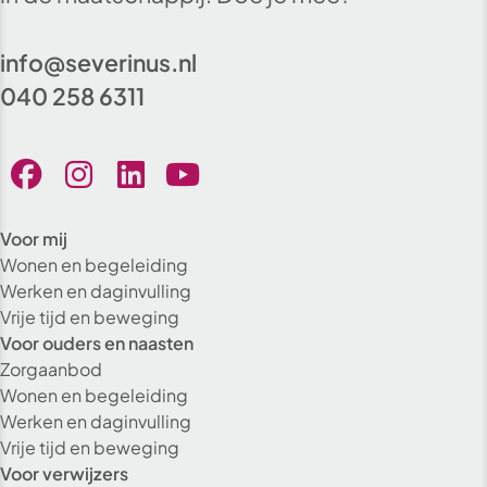
info@severinus.nl
040 258 6311
Voor mij
Wonen en begeleiding
Werken en daginvulling
Vrije tijd en beweging
Voor ouders en naasten
Zorgaanbod
Wonen en begeleiding
Werken en daginvulling
Vrije tijd en beweging
Voor verwijzers