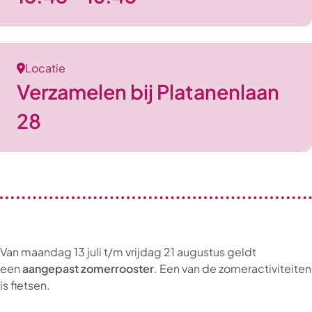
Locatie
Verzamelen bij Platanenlaan
28
Van maandag 13 juli t/m vrijdag 21 augustus geldt
een
aangepast zomerrooster
. Een van de zomeractiviteiten
is fietsen.