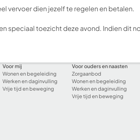
el vervoer dien jezelf te regelen en betalen.
een speciaal toezicht deze avond. Indien dit no
Voor mij
Voor ouders en naasten
Wonen en begeleiding
Zorgaanbod
Werken en daginvulling
Wonen en begeleiding
Vrije tijd en beweging
Werken en daginvulling
Vrije tijd en beweging