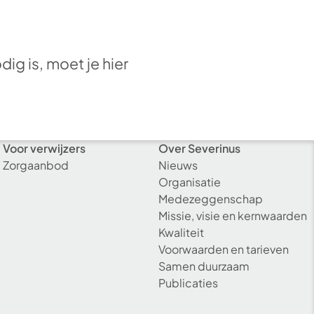
dig is, moet je hier
Voor verwijzers
Over Severinus
Zorgaanbod
Nieuws
Organisatie
Medezeggenschap
Missie, visie en kernwaarden
Kwaliteit
Voorwaarden en tarieven
Samen duurzaam
Publicaties